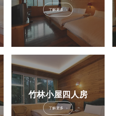
了解更多
竹林小屋四人房
了解更多