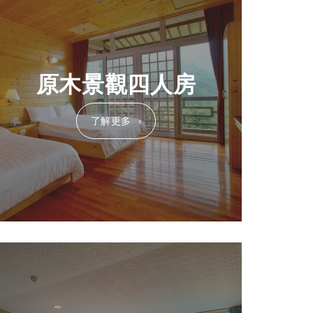
原木景觀四人房
了解更多