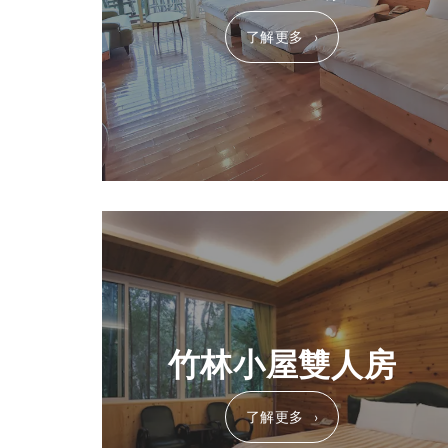
了解更多
竹林小屋雙人房
了解更多