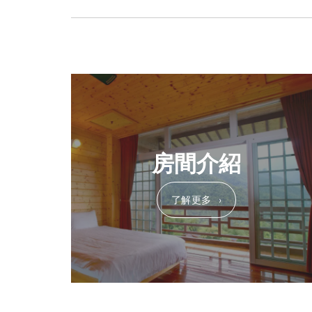
房間介紹
了解更多