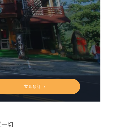
立即預訂
受一切