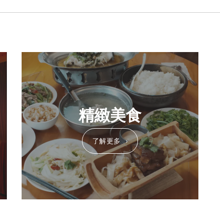
精緻美食
了解更多