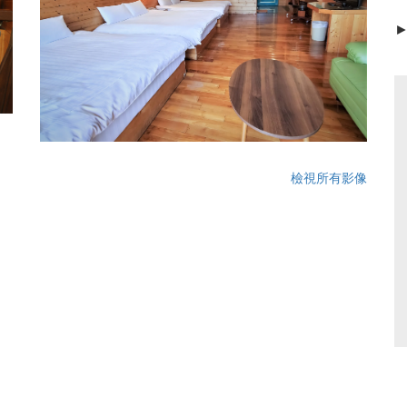
檢視所有影像